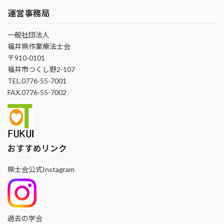
運営事務局
一般社団法人
福井県作業療法士会
〒910-0101
福井市つくし野2-107
TEL.0776-55-7001
FAX.0776-55-7002
おすすめリンク
県士会公式Instagram
過去の学会